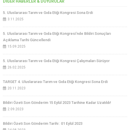
DİĞER HABERLER & DUYURULAR
5. Uluslararası Tarım ve Gıda Etiği Kongresi Sona Erdi
3.11.2025
5. Uluslararası Tarım ve Gıda Etiği Kongresi’nde Bildiri Sonuçları
Açıklama Tarihi Güncellendi
15.09.2025
5. Uluslararası Tarım ve Gıda Etiği Kongresi Çalışmaları Sürüyor
26.02.2025
TARGET 4. Uluslararası Tarım ve Gıda Etiği Kongresi Sona Erdi
20.11.2023
Bildiri Özeti Son Gönderim 15 Eylül 2023 Tarihine Kadar Uzatıldı!
2.09.2023
Bildiri Özeti Son Gönderim Tarihi : 01 Eylül 2023