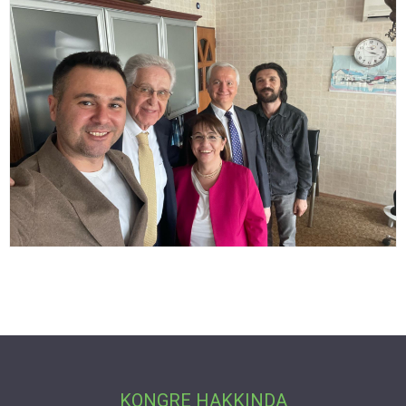
KONGRE HAKKINDA