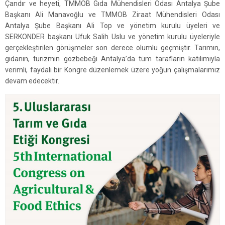
Çandır ve heyeti, TMMOB Gıda Mühendisleri Odası Antalya Şube
Başkanı Ali Manavoğlu ve TMMOB Ziraat Mühendisleri Odası
Antalya Şube Başkanı Ali Top ve yönetim kurulu üyeleri ve
SERKONDER başkanı Ufuk Salih Uslu ve yönetim kurulu üyeleriyle
gerçekleştirilen görüşmeler son derece olumlu geçmiştir. Tarımın,
gıdanın, turizmin gözbebeği Antalya’da tüm tarafların katılımıyla
verimli, faydalı bir Kongre düzenlemek üzere yoğun çalışmalarımız
devam edecektir.