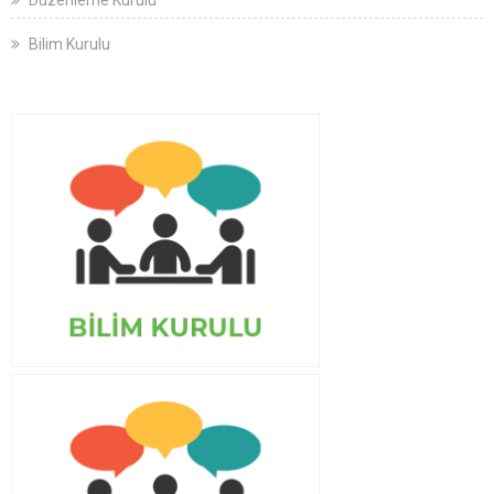
Düzenleme Kurulu
Bilim Kurulu