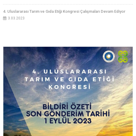
4. Uluslararası Tarım ve Gıda Etiği Kongresi Çalışmaları Devam Ediyor
3.03.2023