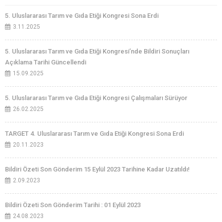
5. Uluslararası Tarım ve Gıda Etiği Kongresi Sona Erdi
3.11.2025
5. Uluslararası Tarım ve Gıda Etiği Kongresi’nde Bildiri Sonuçları
Açıklama Tarihi Güncellendi
15.09.2025
5. Uluslararası Tarım ve Gıda Etiği Kongresi Çalışmaları Sürüyor
26.02.2025
TARGET 4. Uluslararası Tarım ve Gıda Etiği Kongresi Sona Erdi
20.11.2023
Bildiri Özeti Son Gönderim 15 Eylül 2023 Tarihine Kadar Uzatıldı!
2.09.2023
Bildiri Özeti Son Gönderim Tarihi : 01 Eylül 2023
24.08.2023