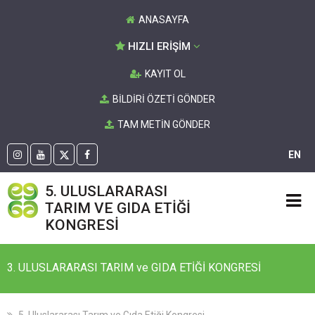
ANASAYFA
HIZLI ERİŞİM
KAYIT OL
BİLDİRİ ÖZETİ GÖNDER
TAM METİN GÖNDER
EN
5. ULUSLARARASI
TARIM VE GIDA ETİĞİ
KONGRESİ
3. ULUSLARARASI TARIM ve GIDA ETİĞİ KONGRESİ