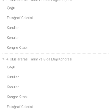
5. Uluslararası Tarım ve Gıda Etiği Kongresi
Çağrı
Fotoğraf Galerisi
Kurullar
Konular
Kongre Kitabı
4. Uluslararası Tarım ve Gıda Etiği Kongresi
Çağrı
Kurullar
Konular
Kongre Kitabı
Fotoğraf Galerisi