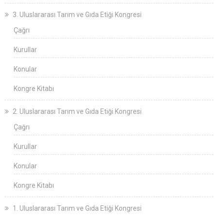
3. Uluslararası Tarım ve Gıda Etiği Kongresi
Çağrı
Kurullar
Konular
Kongre Kitabı
2. Uluslararası Tarım ve Gıda Etiği Kongresi
Çağrı
Kurullar
Konular
Kongre Kitabı
1. Uluslararası Tarım ve Gıda Etiği Kongresi