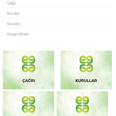
Çağrı
Kurullar
Konular
Kongre Kitabı