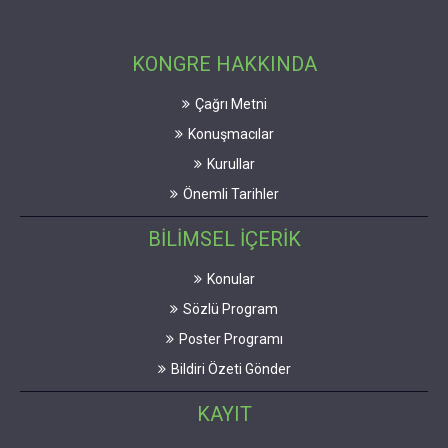
KONGRE HAKKINDA
Çağrı Metni
Konuşmacılar
Kurullar
Önemli Tarihler
BİLİMSEL İÇERİK
Konular
Sözlü Program
Poster Programı
Bildiri Özeti Gönder
KAYIT